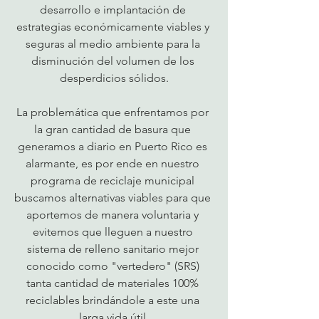
desarrollo e implantación de 
estrategias económicamente viables y 
seguras al medio ambiente para la 
disminución del volumen de los 
desperdicios sólidos.
La problemática que enfrentamos por 
la gran cantidad de basura que 
generamos a diario en Puerto Rico es 
alarmante, es por ende en nuestro 
programa de reciclaje municipal 
buscamos alternativas viables para que 
aportemos de manera voluntaria y 
evitemos que lleguen a nuestro 
sistema de relleno sanitario mejor 
conocido como "vertedero" (SRS) 
tanta cantidad de materiales 100% 
reciclables brindándole a este una 
larga vida útil.