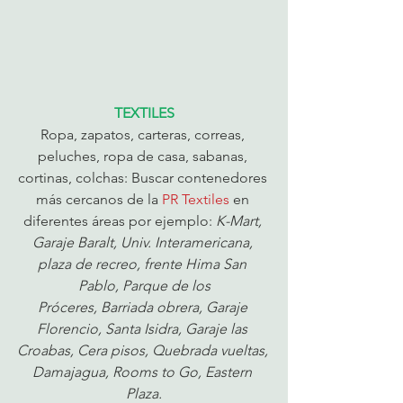
TEXTILES
Ropa, zapatos, carteras, correas, 
peluches, ropa de casa, sabanas, 
cortinas, colchas: Buscar contenedores 
más cercanos de la 
PR Textiles
 en 
diferentes áreas por ejemplo: 
K-Mart, 
Garaje Baralt, Univ. Interamericana, 
plaza de recreo, frente Hima San 
Pablo, Parque de los
Próceres, Barriada obrera, Garaje 
Florencio, Santa Isidra, Garaje las 
Croabas, Cera pisos, Quebrada vueltas, 
Damajagua, Rooms to Go, Eastern 
Plaza.