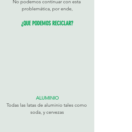
No podemos continuar con esta 
problemática, por ende,
¿QUE PODEMOS RECICLAR?
ALUMINIO
Todas las latas de aluminio tales como 
soda, y cervezas