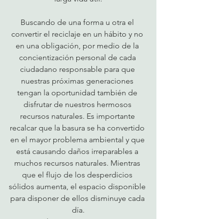
Buscando de una forma u otra el 
convertir el reciclaje en un hábito y no 
en una obligación, por medio de la 
concientización personal de cada 
ciudadano responsable para que 
nuestras próximas generaciones 
tengan la oportunidad también de 
disfrutar de nuestros hermosos 
recursos naturales. Es importante 
recalcar que la basura se ha convertido 
en el mayor problema ambiental y que 
está causando daños irreparables a 
muchos recursos naturales. Mientras 
que el flujo de los desperdicios 
sólidos aumenta, el espacio disponible 
para disponer de ellos disminuye cada 
día.