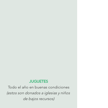
JUGUETES
Todo el año en buenas condiciones
(estos son donados a iglesias y niños 
de bajos recursos)