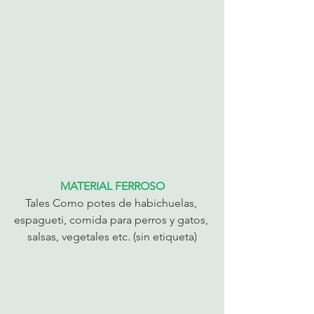
MATERIAL FERROSO
Tales Como potes de habichuelas, 
espagueti, comida para perros y gatos, 
salsas, vegetales etc. (sin etiqueta)