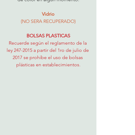
Vidrio
(NO SERA RECUPERADO)
BOLSAS PLASTICAS
Recuerde según el reglamento de la 
ley 247-2015 a partir del 1ro de julio de 
2017 se prohíbe el uso de bolsas 
plásticas en establecimientos.