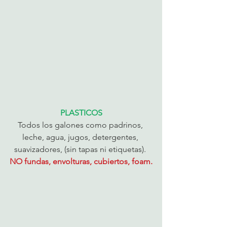
PLASTICOS
Todos los galones como padrinos, 
leche, agua, jugos, detergentes, 
suavizadores, (sin tapas ni etiquetas). 
NO fundas, envolturas, cubiertos, foam.