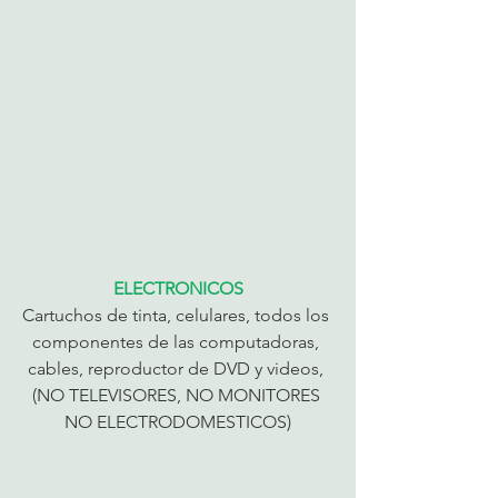
ELECTRONICOS
Cartuchos de tinta, celulares, todos los 
componentes de las computadoras, 
cables, reproductor de DVD y videos, 
(NO TELEVISORES, NO MONITORES 
NO ELECTRODOMESTICOS)