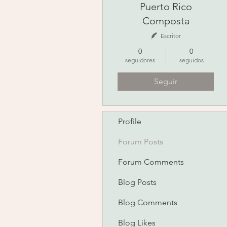
Puerto Rico
Composta
Escritor
0
0
seguidores
seguidos
Seguir
Profile
Forum Posts
Forum Comments
Blog Posts
Blog Comments
Blog Likes