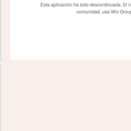
Esta aplicación ha sido descontinuada. Si 
comunidad, usa Wix Grou