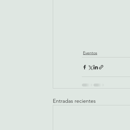
Eventos
Entradas recientes