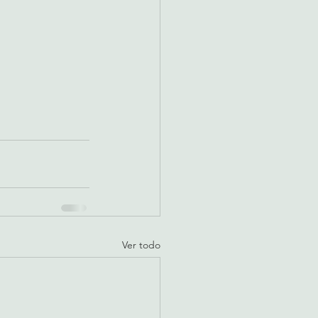
Ver todo