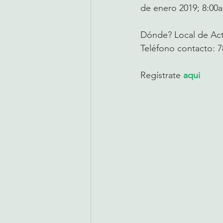
de enero 2019; 8:00
Dónde? Local de Act
Teléfono contacto: 7
Regístrate 
aqui