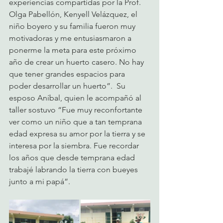
experiencias compartidas por la Prof. 
Olga Pabellón, Kenyell Velázquez, el 
niño boyero y su familia fueron muy 
motivadoras y me entusiasmaron a 
ponerme la meta para este próximo 
año de crear un huerto casero. No hay 
que tener grandes espacios para 
poder desarrollar un huerto”.  Su 
esposo Aníbal, quien le acompañó al 
taller sostuvo “Fue muy reconfortante 
ver como un niño que a tan temprana 
edad expresa su amor por la tierra y se 
interesa por la siembra. Fue recordar 
los años que desde temprana edad 
trabajé labrando la tierra con bueyes 
junto a mi papá”.