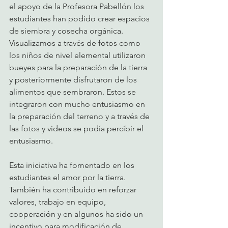
el apoyo de la Profesora Pabellón los 
estudiantes han podido crear espacios 
de siembra y cosecha orgánica.  
Visualizamos a través de fotos como 
los niños de nivel elemental utilizaron 
bueyes para la preparación de la tierra 
y posteriormente disfrutaron de los 
alimentos que sembraron. Estos se 
integraron con mucho entusiasmo en 
la preparación del terreno y a través de 
las fotos y videos se podía percibir el 
entusiasmo. 
Esta iniciativa ha fomentado en los 
estudiantes el amor por la tierra. 
También ha contribuido en reforzar 
valores, trabajo en equipo, 
cooperación y en algunos ha sido un 
incentivo para modificación de 