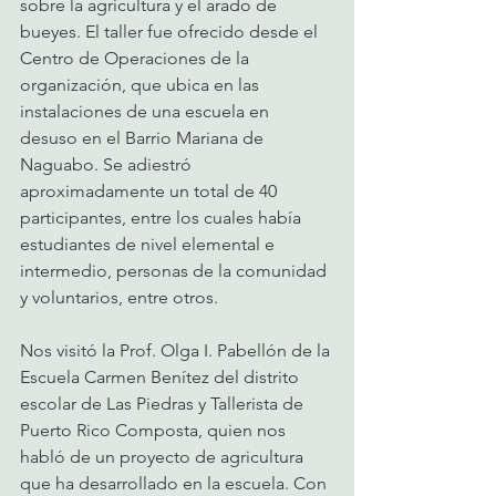
sobre la agricultura y el arado de 
bueyes. El taller fue ofrecido desde el 
Centro de Operaciones de la 
organización, que ubica en las 
instalaciones de una escuela en 
desuso en el Barrio Mariana de 
Naguabo. Se adiestró 
aproximadamente un total de 40 
participantes, entre los cuales había 
estudiantes de nivel elemental e 
intermedio, personas de la comunidad 
y voluntarios, entre otros. 
Nos visitó la Prof. Olga I. Pabellón de la 
Escuela Carmen Benítez del distrito 
escolar de Las Piedras y Tallerista de 
Puerto Rico Composta, quien nos 
habló de un proyecto de agricultura 
que ha desarrollado en la escuela. Con 