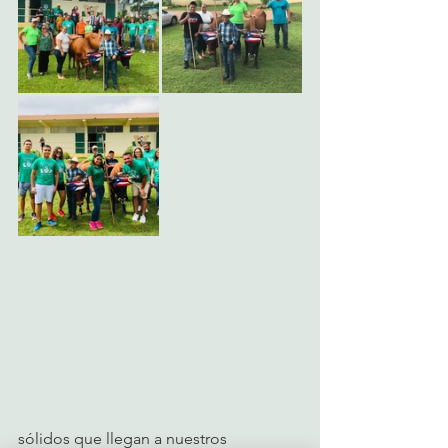
sólidos que llegan a nuestros 