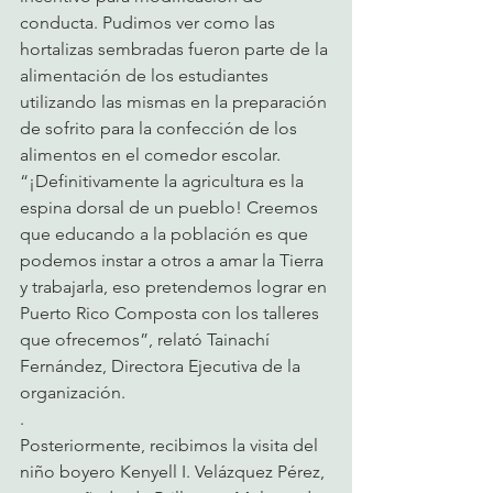
conducta. Pudimos ver como las 
hortalizas sembradas fueron parte de la 
alimentación de los estudiantes 
utilizando las mismas en la preparación 
de sofrito para la confección de los 
alimentos en el comedor escolar. 
“¡Definitivamente la agricultura es la 
espina dorsal de un pueblo! Creemos 
que educando a la población es que 
podemos instar a otros a amar la Tierra 
y trabajarla, eso pretendemos lograr en 
Puerto Rico Composta con los talleres 
que ofrecemos”, relató Tainachí 
Fernández, Directora Ejecutiva de la 
organización.
. 
Posteriormente, recibimos la visita del 
niño boyero Kenyell I. Velázquez Pérez, 