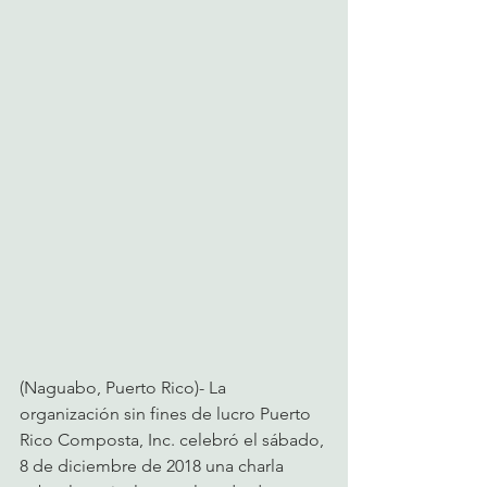
(Naguabo, Puerto Rico)- La 
organización sin fines de lucro Puerto 
Rico Composta, Inc. celebró el sábado, 
8 de diciembre de 2018 una charla 