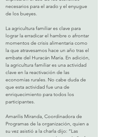
necesarios para el arado y el enyugue 
de los bueyes. 
La agricultura familiar es clave para 
lograr la erradicar el hambre o afrontar 
momentos de crisis alimentaria como 
la que atravesamos hace un año tras el 
embate del Huracán María. En adición, 
la agricultura familiar es una actividad 
clave en la reactivación de las 
economías rurales. No cabe duda de 
que esta actividad fue una de 
enriquecimiento para todos los 
participantes.
Amarilis Miranda, Coordinadora de 
Programas de la organización, quien a 
su vez asistió a la charla dijo: “Las 