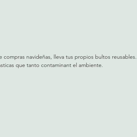
compras navideñas, lleva tus propios bultos reusables. 
ásticas que tanto contaminant el ambiente. 