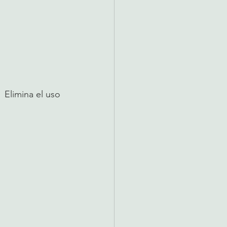
 Elimina el uso 