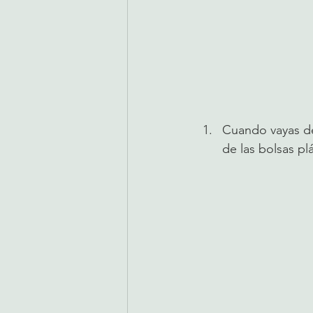
Cuando vayas de 
de las bolsas pl