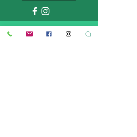
MAPA
DIRECCIÓN