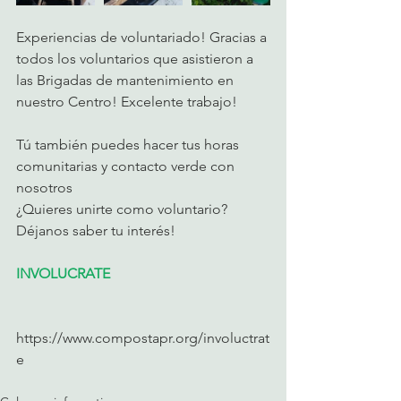
Experiencias de voluntariado! Gracias a 
todos los voluntarios que asistieron a 
las Brigadas de mantenimiento en 
nuestro Centro! Excelente trabajo! 
Tú también puedes hacer tus horas 
comunitarias y contacto verde con 
nosotros
¿Quieres unirte como voluntario? 
Déjanos saber tu interés! 
INVOLUCRATE
https://www.compostapr.org/involuctrat
e