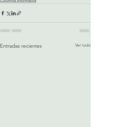
Columna informativa
Ver todo
Entradas recientes