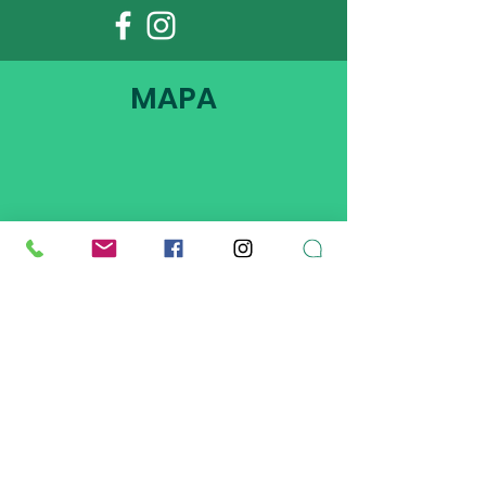
MAPA
DIRECCIÓN