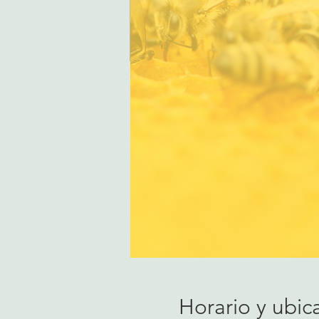
Horario y ubic