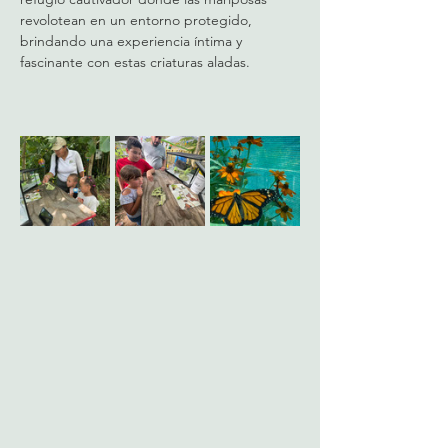
revolotean en un entorno protegido, 
brindando una experiencia íntima y 
fascinante con estas criaturas aladas.