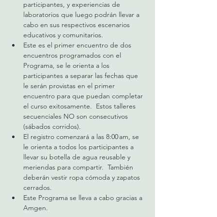
participantes, y experiencias de 
laboratorios que luego podrán llevar a 
cabo en sus respectivos escenarios 
educativos y comunitarios.    
Este es el primer encuentro de dos 
encuentros programados con el 
Programa, se le orienta a los 
participantes a separar las fechas que 
le serán provistas en el primer 
encuentro para que puedan completar 
el curso exitosamente.  Estos talleres 
secuenciales NO son consecutivos 
(sábados corridos).
El registro comenzará a las 8:00 am, se 
le orienta a todos los participantes a 
llevar su botella de agua reusable y 
meriendas para compartir.  También 
deberán vestir ropa cómoda y zapatos 
cerrados. 
Este Programa se lleva a cabo gracias a 
Amgen.