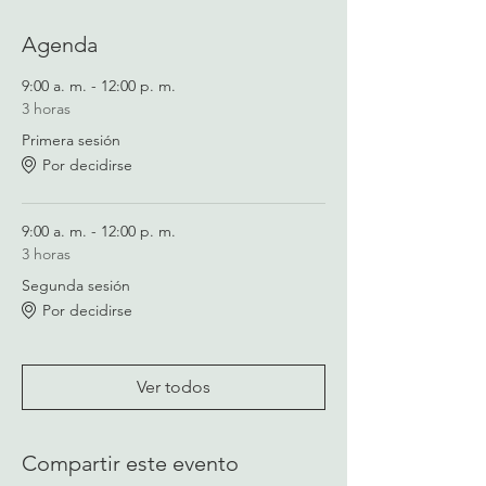
Agenda
9:00 a. m. - 12:00 p. m.
3 horas
Primera sesión
Por decidirse
9:00 a. m. - 12:00 p. m.
3 horas
Segunda sesión
Por decidirse
Ver todos
Compartir este evento