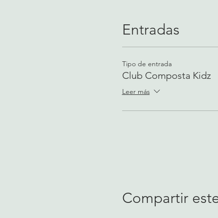
Entradas
Tipo de entrada
Club Composta Kidz
Leer más
Compartir est