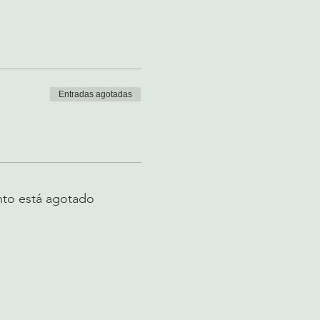
Entradas agotadas
nto está agotado