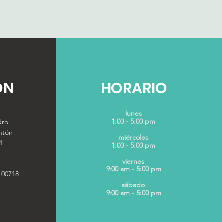
ÓN
HORARIO
lunes
1:00 - 5:00 pm
dro
ntón
miércoles
1
1:00 - 5:00 pm
viernes
9:00 am - 5:00 pm
 00718
sábado
9:00 am - 5:00 pm