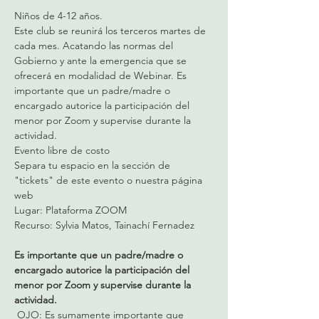
Niños de 4-12 años. 
Este club se reunirá los terceros martes de 
cada mes. Acatando las normas del 
Gobierno y ante la emergencia que se 
ofrecerá en modalidad de Webinar. Es 
importante que un padre/madre o 
encargado autorice la participación del 
menor por Zoom y supervise durante la 
actividad.
Evento libre de costo

Separa tu espacio en la sección de 
"tickets" de este evento o nuestra página 
web

Lugar: Plataforma ZOOM

Es importante que un padre/madre o 
encargado autorice la participación del 
menor por Zoom y supervise durante la 
actividad.
 OJO: Es sumamente importante que 