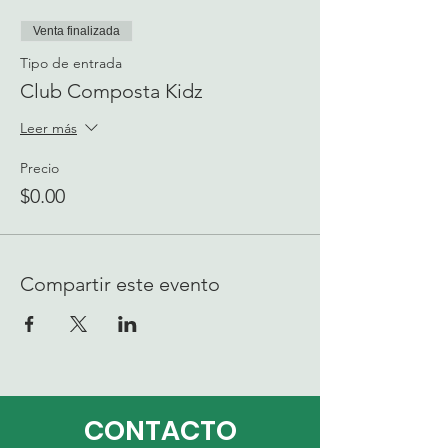
Venta finalizada
Tipo de entrada
Club Composta Kidz
Leer más
Precio
$0.00
Compartir este evento
CONTACTO