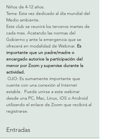
Niños de 4-12 años. 
Tema: Esta vez dedicado al día mundial del 
Medio ambiente.
Este club se reunirá los terceros martes de 
cada mes. Acatando las normas del 
Gobierno y ante la emergencia que se 
ofrecerá en modalidad de Webinar.
 Es 
importante que un padre/madre o 
encargado autorice la participación del 
menor por Zoom y supervise durante la 
actividad.
 OJO: Es sumamente importante que 
cuente con una conexión al Internet 
estable.  Puede unirse a este webinar 
desde una PC, Mac, Linux, iOS o Android 
utilizando el enlace de Zoom que recibirá al 
registrarse.
Entradas