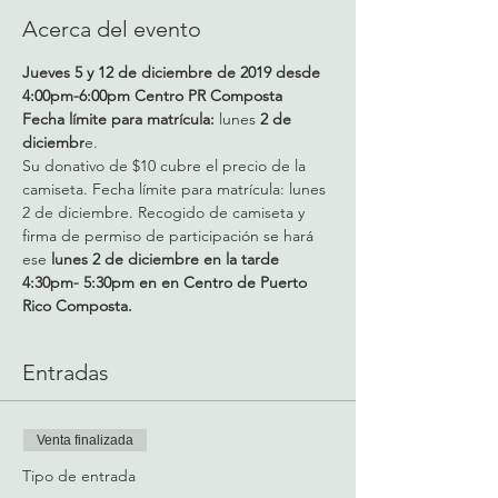
Acerca del evento
Jueves 5 y 12 de diciembre de 2019 desde 
4:00pm-6:00pm Centro PR Composta
Fecha límite para matrícula: 
lunes 
2 de 
diciembr
e.
Su donativo de $10 cubre el precio de la 
camiseta. Fecha límite para matrícula: lunes 
2 de diciembre. Recogido de camiseta y 
firma de permiso de participación se hará 
ese 
lunes 2 de diciembre en la tarde 
4:30pm- 5:30pm en en Centro de Puerto 
Rico Composta.
Entradas
Venta finalizada
Tipo de entrada