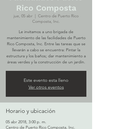
Rico Composta
jue, 05 abr
  |  
Centro de Puerto Rico
Composta, Inc.
Le invitamos a uno brigada de
mantenimiento de las facilidades de Puerto
Rico Composta, Inc. Entre las tareas que se
llevarán a cabo se encuentra: Pintar la
estructura y los baños; dar mantenimiento a
áreas verdes y la construcción de un jardín.
Este evento esta lleno
Ver otros eventos
Horario y ubicación
05 abr 2018, 3:00 p. m.
Centro de Puerto Rico Composta, Inc.