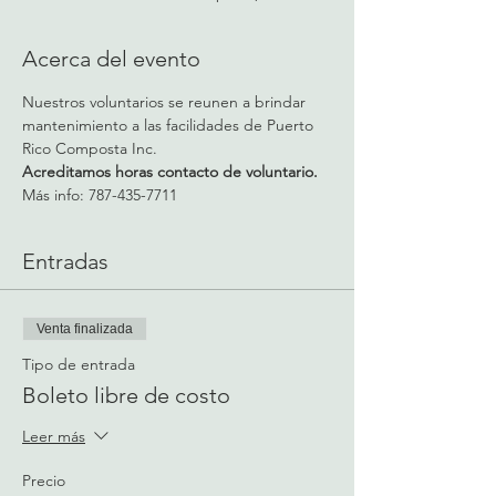
Acerca del evento
Nuestros voluntarios se reunen a brindar 
mantenimiento a las facilidades de Puerto 
Rico Composta Inc.
Acreditamos horas contacto de voluntario.
Más info: 787-435-7711
Entradas
Venta finalizada
Tipo de entrada
Boleto libre de costo
Leer más
Precio