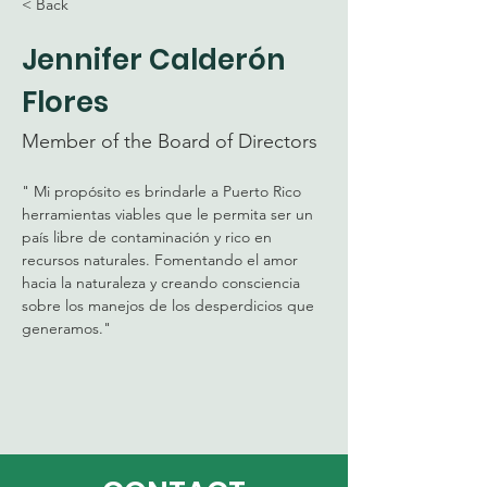
< Back
Jennifer Calderón
Flores
Member of the Board of Directors
" Mi propósito es brindarle a Puerto Rico 
herramientas viables que le permita ser un 
país libre de contaminación y rico en 
recursos naturales. Fomentando el amor 
hacia la naturaleza y creando consciencia 
sobre los manejos de los desperdicios que 
generamos."