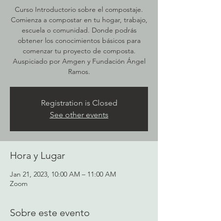
Curso Introductorio sobre el compostaje.
Comienza a compostar en tu hogar, trabajo,
escuela o comunidad. Donde podrás
obtener los conocimientos básicos para
comenzar tu proyecto de composta.
Auspiciado por Amgen y Fundación Ángel
Registration is Closed
See other events
Hora y Lugar
Jan 21, 2023, 10:00 AM – 11:00 AM
Zoom
Sobre este evento