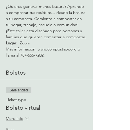
¿Quieres generar menos basura? Aprende 
a compostar tus residuos... desde la basura 
a tu composta. Comienza a compostar en 
tu hogar, trabajo, escuela o comunidad. 
¡Este taller está diseñado para personas y 
familias que quieren comenzar a compostar.
Lugar:  
Zoom
Más información: www.compostapr.org o 
llama al 787-655-7202.
Boletos
Sale ended
Ticket type
Boleto virtual
More info