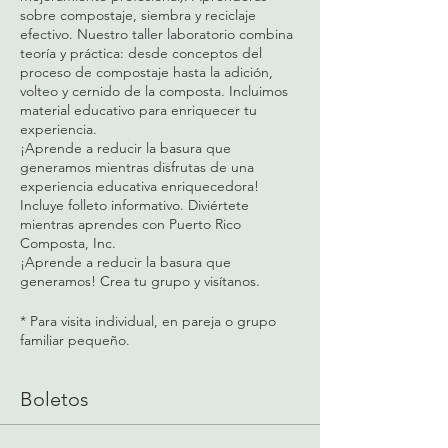
sobre compostaje, siembra y reciclaje
efectivo. Nuestro taller laboratorio combina
teoría y práctica: desde conceptos del
proceso de compostaje hasta la adición,
volteo y cernido de la composta. Incluimos
material educativo para enriquecer tu
experiencia.
¡Aprende a reducir la basura que
generamos mientras disfrutas de una
experiencia educativa enriquecedora!
Incluye folleto informativo. Diviértete
mientras aprendes con Puerto Rico
Composta, Inc.
¡Aprende a reducir la basura que
generamos! Crea tu grupo y visítanos.
* Para visita individual, en pareja o grupo
familiar pequeño.
Boletos