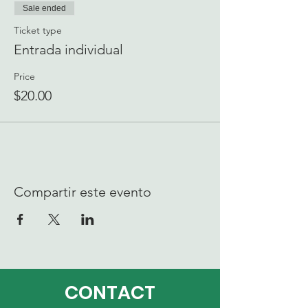
Sale ended
Ticket type
Entrada individual
Price
$20.00
Compartir este evento
CONTACT