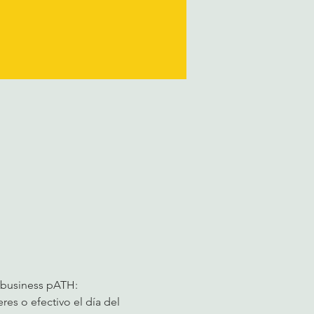
 business pATH: 
res 
o efectivo el día del 