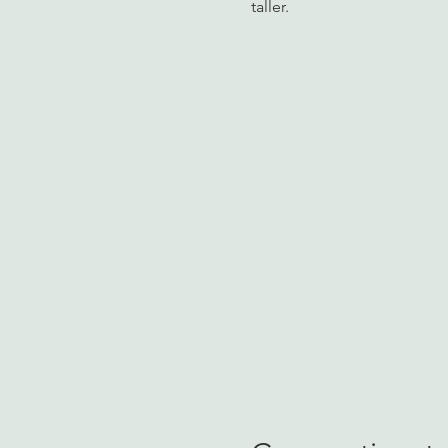
taller.