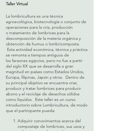
Taller Virtual
La lombricultura es una técnica
agroecológica, biotecnología o conjunto de
operaciones para la cría, producción
o tratamiento de lombrices para la
descomposición de la materia orgánica y
obtención de humus o lombricomposta.
Esta actividad económica, técnica y práctica
se remonta a tiempos antiguos de
los faraones egipcios, pero no fue a partir
del siglo XX que se desarrolla a gran
magnitud en países como Estados Unidos,
Europa, filipinas, Japón y otros. Dentro de
su principal objetivo se encuentra criar,
producir y tratar lombrices para producir
abono y el reciclaje de desechos sólidos
como líquidos. Este taller es un curso
introductorio sobre Lombricultura, de modo
que el participante pueda:
Adquirir conocimientos acerca del
compostaje de lombrices, sus usos y