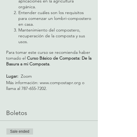
aplicaciones en la agricultura
orgánica.
Entender cuáles son los requisitos
para comenzar un lombri-compostero
en casa.
Mantenimiento del compostero,
recuperación de la composta y sus
usos.
Para tomar este curso se recomienda haber
tomado el
Curso Básico de Composta: De la
Basura a mi Composta
.
Lugar:
Zoom
Más información: www.compostapr.org o
llama al 787-655-7202.
Boletos
Sale ended