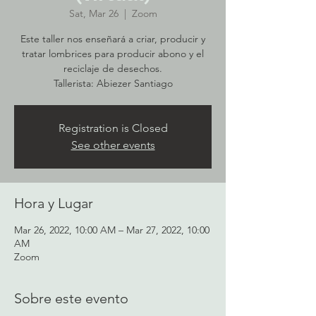
Sat, Mar 26
  |  
Zoom
Este taller nos enseñará a criar, producir y
tratar lombrices para producir abono y el
reciclaje de desechos.
Registration is Closed
See other events
Hora y Lugar
Mar 26, 2022, 10:00 AM – Mar 27, 2022, 10:00
AM
Zoom
Sobre este evento