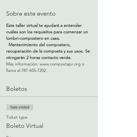
Sobre este evento
Este taller virtual te ayudará a entender 
cuáles son los requisitos para comenzar un 
lombri-compostero en casa. 
  Mantenimiento del compostero, 
recuperación de la composta y sus usos. Se 
otrogarán 2 horas contacto verde.
Más información: www.compostapr.org o 
llama al 787-655-7202.
Boletos
Sale ended
Ticket type
Boleto Virtual