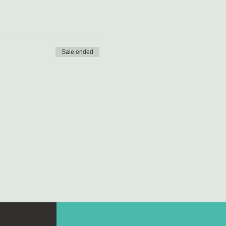
Sale ended