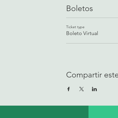
Boletos
Ticket type
Boleto Virtual
Compartir est