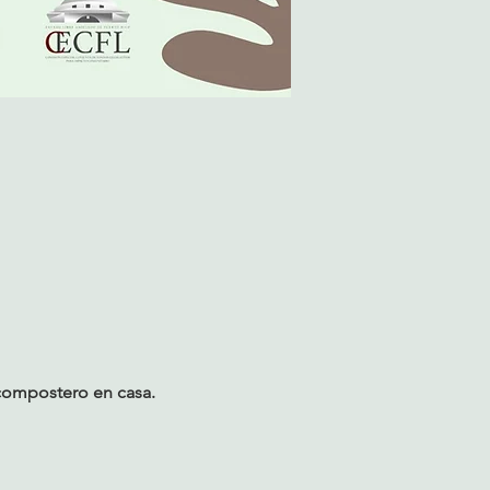
-compostero en casa. 