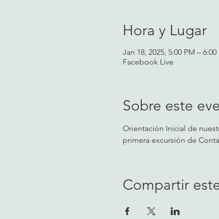
Hora y Lugar
Jan 18, 2025, 5:00 PM – 6:0
Facebook Live
Sobre este ev
Orientación Inicial de nues
primera excursión de Conta
Compartir est