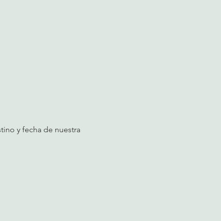
tino y fecha de nuestra 