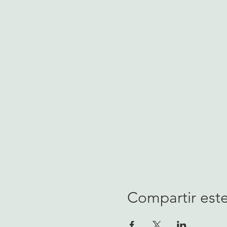
Compartir est