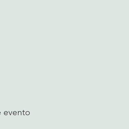
e evento