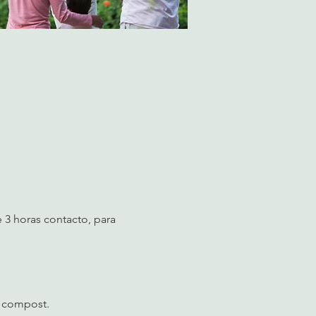
 3 horas contacto, para 
n compost.