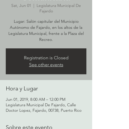
Sat, Jun 01
  |  
Legislatura Municipal De
Fajardo
Lugar: Salón capitular del Municipio
Autónomo de Fajardo, en los altos de la
Legislatura Municipal, frente a la Plaza del
Recreo.
Registration is Closed
See other events
Hora y Lugar
Jun 01, 2019, 8:00 AM – 12:00 PM
Legislatura Municipal De Fajardo, Calle
Doctor Lopez, Fajardo, 00738, Puerto Rico
Sobre este evento