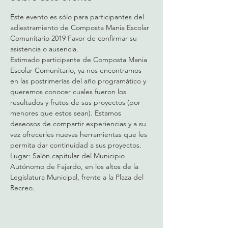
Este evento es sólo para participantes del 
adiestramiento de Composta Mania Escolar 
Comunitario 2019 Favor de confirmar su 
asistencia o ausencia.
Estimado participante de Composta Mania 
Escolar Comunitario, ya nos encontramos 
en las postrimerías del año programático y 
queremos conocer cuales fueron los 
resultados y frutos de sus proyectos (por 
menores que estos sean). Estamos 
deseosos de compartir experiencias y a su 
vez ofrecerles nuevas herramientas que les 
permita dar continuidad a sus proyectos.
Lugar: Salón capitular del Municipio 
Autónomo de Fajardo, en los altos de la 
Legislatura Municipal, frente a la Plaza del 
Recreo.