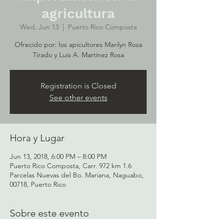
agricultura
Wed, Jun 13
  |  
Puerto Rico Composta
Ofrecido por: los apicultores Marilyn Rosa
Tirado y Luis A. Martínez Rosa
Registration is Closed
See other events
Hora y Lugar
Jun 13, 2018, 6:00 PM – 8:00 PM
Puerto Rico Composta, Carr. 972 km 1.6
Parcelas Nuevas del Bo. Mariana, Naguabo,
00718, Puerto Rico
Sobre este evento