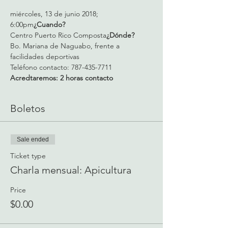
miércoles, 13 de junio 2018; 
6:00pm
¿Cuando? 
Centro Puerto Rico Composta
¿Dónde? 
Bo. Mariana de Naguabo, frente a 
facilidades deportivas
Teléfono contacto: 787-435-7711
Acredtaremos: 2 horas contacto
Boletos
Sale ended
Ticket type
Charla mensual: Apicultura
Price
$0.00